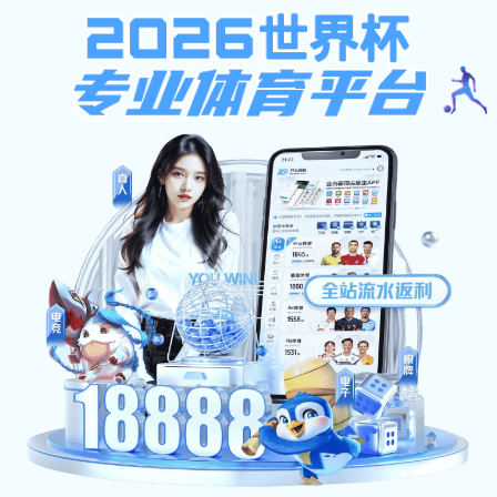
注册入口
kb官方网站
—— 比赛数