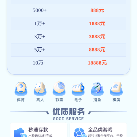
天 × 24 小时不间断在线，响应高效，快速
协助解决访问、账号、数据使用等问题，服
务可靠，沟通顺畅。
隐私与数据保护
采用多重加密策略与权限控制机制，全方位
保障用户信息与数据交互安全。kb官方网站
始终坚持以用户隐私为首要原则，守护每一
次访问。
高效系统响应
无论是赛事浏览、数据调用或内容切换，系
统响应均保持毫秒级速度，极大提升使用流
畅度，让您高效获取 KB(体育中国)官方网站