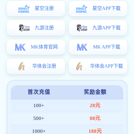
平台稳定流畅
借助全球多节点部署与智能调度机制，kb官
方网站 实现高并发条件下依然保持流畅体
验。热门赛事期间依旧顺畅无阻，保障您不
错过任何精彩瞬间。
多元活动回馈
平台定期推出签到抽奖、赛事参与奖励、节
日礼包等多样化用户激励，提升参与感与平
台活跃度，打造更有温度的服务体系。
全年无休客服
kb官方网站 配备专业客服团队，全年 365