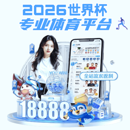
注册入口
kb官方网站
—— 比赛数