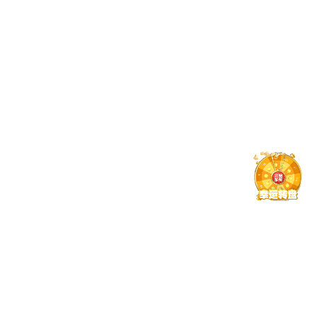
有助于其整体财务健康及未来发展规划。
此外，与当地媒体合作也意味着可以更好地了解并满
足当地观众需求，从而提升用户体验。这种双赢局
面，不仅使得国际足联受益，也促进了当地媒体行业
的发展，使之形成良性循环。
3、对中国和印度足球发展的影响
世界杯作为世界最高水平的足球赛事，其吸引力自然
不言而喻。当FIFA与中国和印度达成转播协议后，无
疑会极大地推动两国本土足球的发展。在这样的背景
下，本土联赛及青少年培训机构可能会得到更多资金
支持，从而提高整体竞技水平。
同时，通过观看高水平比赛，本土球迷能够学习到更
多先进战术理念与技术技巧。这对于提升国内球员素