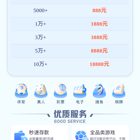
中国和印度是全球人口最多的两个国家，其庞大的观
众基础使得这两个市场在体育转播领域具有巨大的潜
力。根据相关数据显示，中国拥有超过4亿的足球爱
好者，而印度也有着快速增长的足球观众群体。这种
趋势使得国际足联意识到，在这两个市场中获取转播
权能带来丰厚的经济回报。
此外，随着经济的发展和生活水平的提高，中国和印
度人对于高质量娱乐内容的需求日益增强。特别是在
大型赛事期间，家庭观看比赛成为一种流行趋势，这
进一步推动了体育转播市场的发展。因此，FIFA在此
时进行洽谈，无疑是看中了这一良好的市场机会。
与此同时，这一过程还体现出了FIFA对于亚洲足球市