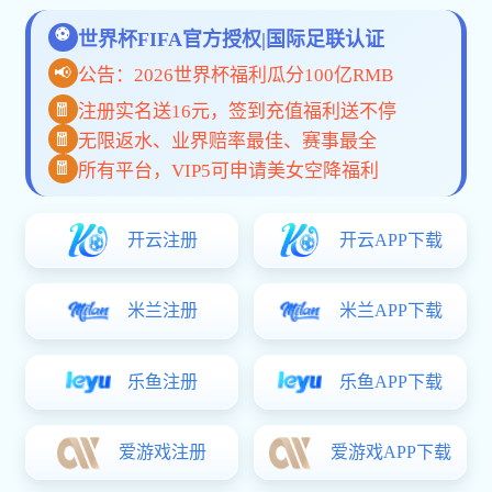
据从这里开始
覆盖实时赛事、专业数据、高清视频，
kb官方网
站APP
与网页版为您提供便捷的体育服务。
APP下载
网页版入口
首页
/
体育焦点
/ 正文
2026-06-09 20:31
27 次阅读
FIFA积极洽谈中国和印度世界杯转播权目