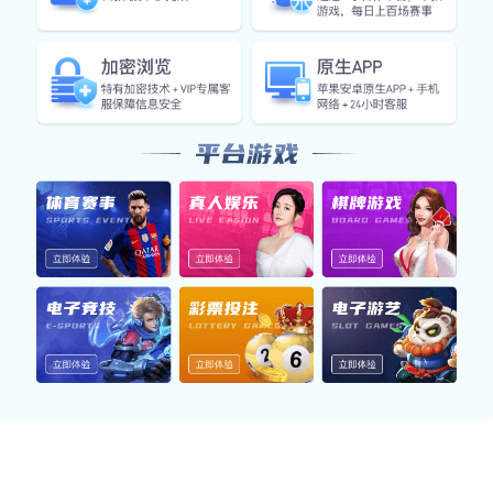
果。他鼓励其他队员向亨德森学习，以期形成良好的
竞技氛围，共同促进团队整体水平提升。
2、团队合作的重要性
在足球比赛中，单靠个别球员出色表现无法决定胜
局，团队合作才是制胜关键。阿夫迪亚提到，在赛季
初期，他们就明确认识到，加强配合和默契度对于取
得好成绩至关重要。因此，全队都致力于相互配合，
以实现最佳效果。
通过不断进行战术演练与磨合，每名球员逐渐熟悉彼
此的位置以及习惯，这为比赛中的即时反应奠定了基
础。例如，在一次快速反击中，全队成员精准配合，
最终成功破门，这正体现了默契带来的巨大优势。
阿夫迪亚认为，要想进一步提升战斗力，仅仅依赖明