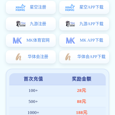
专注自身提升与发展
在近期的赛后新闻发布会上，阿夫迪亚对球队队友亨
德森的出色表现给予了高度评价，他指出亨德森不仅
在比赛中展现了卓越的个人能力，更是为球队注入了
积极向上的氛围。阿夫迪亚强调，尽管亨德森的表现
值得赞赏，但球队仍需将重心放在自身的提升与发展
上，努力打造更为完美的团队体系。这篇文章将从四
个方面深入探讨这一话题：亨德森的个人表现、团队
合作的重要性、专注自我提升的必要性以及未来发展
的方向。通过分析这些方面，我们可以更全面地理解
球队目前的发展状态及其未来潜力。