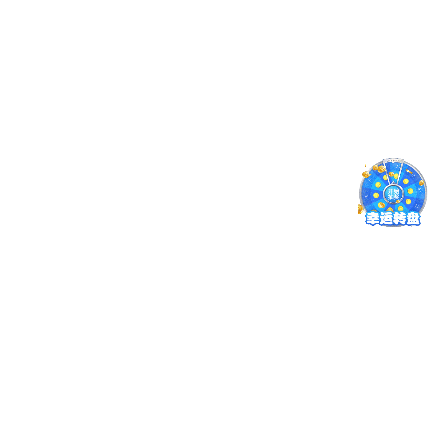
星球员是不够的，更多的是需要全体成员共同努力。
只有当每一个人都能发挥自己的特长，并融入整体战
术之中时，才能真正形成强大的竞争力。
3、专注自我提升的必要性
尽管如今球队已取得一定成就，但阿夫迪亚强调，不
可满足于现状，应持续关注自我的提升与发展。他指
出，每位球员都应保持学习态度，通过不断总结经验
教训来完善自身技能。
例如，对于年轻球员来说，他们要勇于接受挑战，从
面对强敌时汲取经验，而老将则可利用丰富经验引导
年轻人，共同提高。此外，教练组也会定期组织培训
课程，为球员们提供专业指导，使他们能够掌握最新
战术理念与技术要求。