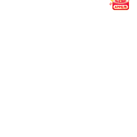
学训练手段，以帮助球员们更好地了解自身状态，以
及找到最适合自己的训练方式。这种科学化管理，将
使得每名球员都能达到最佳竞技状态，并有效避免受
伤风险。
最后，在文化建设方面，通过强化团队凝聚力与团结
意识，使每位成员感受到归属感，从而激发他们为了
荣誉而拼搏奋斗。这种精神层面的营造，也会让整个
团队更加稳固，有助于实现长期目标。
总结：
综上所述，阿夫迪亚对亨德森出色表现给予赞扬，是
对他努力付出的肯定。而他同时强调，全队必须关注
自身提高与发展，这是确保长期成功的重要因素。在
这个过程中，无论是个人能力还是团队合作，都显得