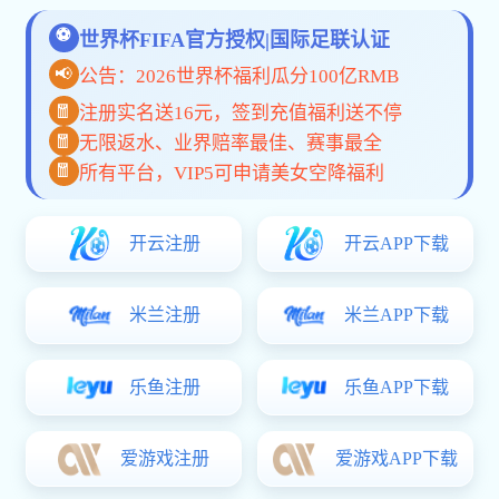
据从这里开始
覆盖实时赛事、专业数据、高清视频，
kb官方网
站APP
与网页版为您提供便捷的体育服务。
APP下载
网页版入口
首页
/
体育焦点
/ 正文
2026-06-06 01:00
57 次阅读
阿夫迪亚称赞亨德森表现卓越强调球队应