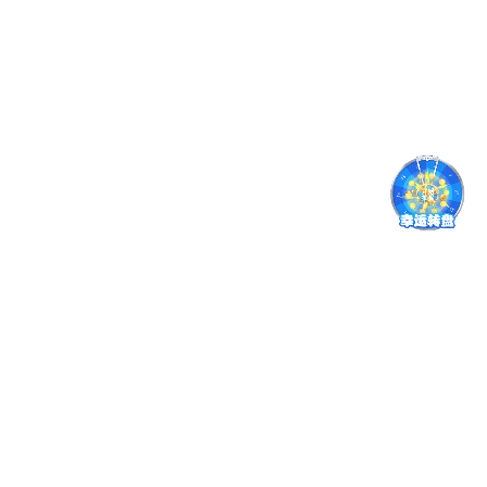
因此，要想改善当前局面，不仅要关注姆巴佩个人状
态，还需激励整个团队士气，让每位成员都能发挥出
自己的最佳水平，共同提升竞技状态。
3、心理因素与压力管理
心理因素也在一定程度上影响了球队近期表现。作为
顶尖球星，姆巴佩回归后的期望值极高，这让他承受
着巨大的压力。同时，他周围的队友也受到这种氛围
影响。当压力过大时，无论是技术还是心态，都容易
出现波动，从而影响到整支球队。
特别是在重要比赛中，如果无法有效管理好心理素
质，很容易造成紧张情绪，加剧失误率。而这种情况
不仅限于个别球员，全队上下都有可能因为期待过高
而陷入焦虑之中。这种负面情绪一旦蔓延，将会严重