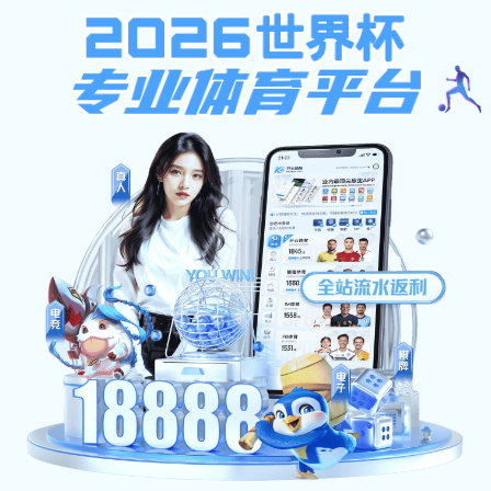
注册入口
kb官方网站
—— 比赛数